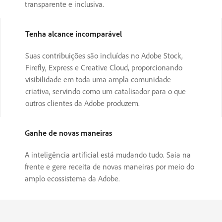
transparente e inclusiva.
Tenha alcance incomparável
Suas contribuições são incluídas no Adobe Stock,
Firefly, Express e Creative Cloud, proporcionando
visibilidade em toda uma ampla comunidade
criativa, servindo como um catalisador para o que
outros clientes da Adobe produzem.
Ganhe de novas maneiras
A inteligência artificial está mudando tudo. Saia na
frente e gere receita de novas maneiras por meio do
amplo ecossistema da Adobe.