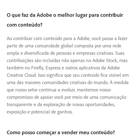
O que faz da Adobe o melhor lugar para contribuir
com conteúdo?
Ao contribuir com conteúdo para a Adobe, você passa a fazer
parte de uma comunidade global composta por uma rede
ampla e diversificada de pessoas e empresas criativas. Suas
contribuições são incluídas não apenas no Adobe Stock, mas
também no Firefly, Express e outros aplicativos da Adobe
Creative Cloud. Isso significa que seu conteúdo fica visível em
uma das maiores comunidades criativas do mundo. À medida
que nosso setor continua a evoluir, mantemos nosso
compromisso de apoiar você por meio de uma comunicação
transparente e da exploração de novas oportunidades,
exposição e potencial de ganhos.
Como posso começar a vender meu conteúdo?