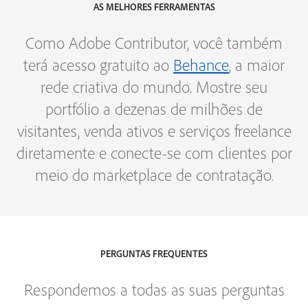
AS MELHORES FERRAMENTAS
Como Adobe Contributor, você também
terá acesso gratuito ao
Behance
, a maior
rede criativa do mundo. Mostre seu
portfólio a dezenas de milhões de
visitantes, venda ativos e serviços freelance
diretamente e conecte-se com clientes por
meio do marketplace de contratação.
PERGUNTAS FREQUENTES
Respondemos a todas as suas perguntas