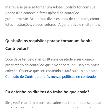
Inscreva-se para se tornar um Adobe Contributor com sua
Adobe ID e comece a fazer upload de conteúdo
gratuitamente. Aceitamos diversos tipos de conteúdo, como
fotos, ilustrações, vídeos, vetores, IA generativa e muito mais.
Quais são os requisitos para se tornar um Adobe
Contributor?
Você deve ter pelo menos 18 anos de idade e ser o único
proprietário do conteúdo que enviar para inclusão em nossa
coleção. Observe que seu conteúdo estará sujeito ao nosso
Contrato de Contributor e às nossas políticas de conteúdo
.
Eu detenho os direitos do trabalho que envio?
Sim, você mantém o controle sobre seu trabalho ao se juntar