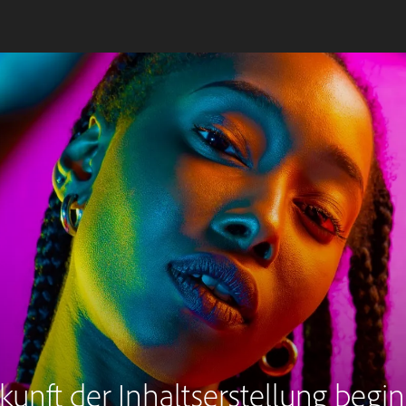
kunft der Inhaltserstellung beginn