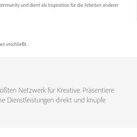
Community und dient als Inspiration für die Arbeiten anderer
en erschließt.
ößten Netzwerk für Kreative. Präsentiere
che Dienstleistungen direkt und knüpfe