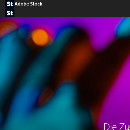
Adobe Stock
Die Zu