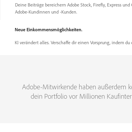
Deine Beiträge bereichern Adobe Stock, Firefly, Express und 
Adobe-Kundinnen und ‑Kunden.
Neue Einkommensmöglichkeiten.
KI verändert alles. Verschaffe dir einen Vorsprung, indem 
Adobe-Mitwirkende haben außerdem k
dein Portfolio vor Millionen Kaufinte