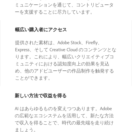
ミュニケーションを通じて、コントリビュータ
ーを支援することに尽力しています。
幅広い購入者にアクセス
提供された素材は、Adobe Stock、Firefly、
Express、そして Creative Cloud のコンテンツとな
ります。これにより、幅広いクリエイティブコ
ミュニティにおける認知度向上の効果を見込
め、他のアドビユーザーの作品制作を触発する
ことができます。
新しい方法で収益を得る
AI はあらゆるものを変えつつあります。Adobe
の広範なエコシステムを活用して、新たな方法
で収入を得ることで、時代の最先端を走り続け
ましょう。