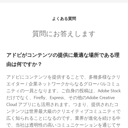
よくある質問
質問にお答えします
アドビがコンテンツの提供に最適な場所である理
由は何ですか？
アドビにコンテンツを提供することで、多種多様なクリ
エイター / 企業ネットワークからなるグローバルコミュ
ニティの一員となります。ご自身の投稿は、Adobe Stock
だけでなく、Firefly、Express、その他のAdobe Creative
Cloud アプリにも活用されます。つまり、提供されたコ
ンテンツは世界最大級のクリエイティブコミュニティで
広く知られることになるのです。業界が進化を続ける中
で、当社は透明性の高いコミュニケーションを通じてサ