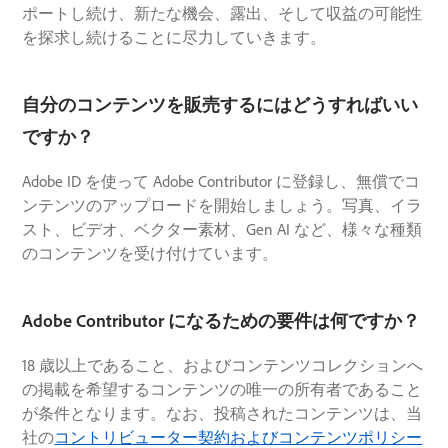
ポートし続け、新たな機会、露出、そして収益の可能性
を探求し続けることに尽力していきます。
自分のコンテンツを販売するにはどうすればいい
ですか？
Adobe ID を使って Adobe Contributor に登録し、無償でコ
ンテンツのアップロードを開始しましょう。写真、イラ
スト、ビデオ、ベクター素材、Gen AI など、様々な種類
のコンテンツを受け付けています。
Adobe Contributor になるための要件は何ですか？
18 歳以上であること、およびコンテンツコレクションへ
の掲載を希望するコンテンツの唯一の所有者であること
が条件となります。なお、投稿されたコンテンツは、当
社の
コントリビューター契約およびコンテンツポリシー