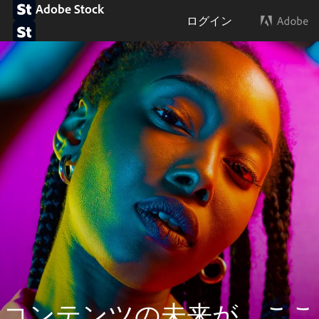
Adobe Stock
ログイン
コンテンツの未来が、ここ