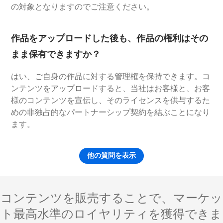
の対象となりますのでご注意ください。
作品をアップロードした後も、作品の権利はその
まま保有できますか？
はい、ご自身の作品に対する管理権を保持できます。コ
ンテンツをアップロードすると、当社はお客様と、お客
様のコンテンツを宣伝し、そのライセンスを供与するた
めの非独占的なパートナーシップ契約を結ぶことになり
ます。
他の質問を表示
コンテンツを販売することで、マーケッ
ト最高水準のロイヤリティを獲得できま