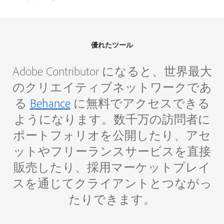
優れたツール
Adobe Contributor になると、世界最大
のクリエイティブネットワークであ
る
Behance
に無料でアクセスできる
ようになります。数千万の訪問者に
ポートフォリオを公開したり、アセ
ットやフリーランスサービスを直接
販売したり、採用マーケットプレイ
スを通じてクライアントとつながっ
たりできます。