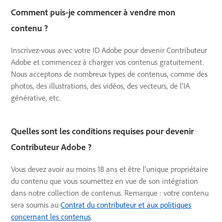
Comment puis-je commencer à vendre mon
contenu ?
Inscrivez-vous avec votre ID Adobe pour devenir Contributeur
Adobe et commencez à charger vos contenus gratuitement.
Nous acceptons de nombreux types de contenus, comme des
photos, des illustrations, des vidéos, des vecteurs, de l’IA
générative, etc.
Quelles sont les conditions requises pour devenir
Contributeur Adobe ?
Vous devez avoir au moins 18 ans et être l’unique propriétaire
du contenu que vous soumettez en vue de son intégration
dans notre collection de contenus. Remarque : votre contenu
sera soumis au
Contrat du contributeur et aux politiques
concernant les contenus
.