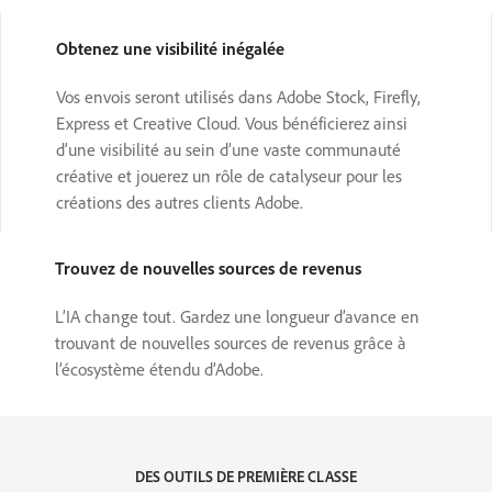
Obtenez une visibilité inégalée
Vos envois seront utilisés dans Adobe Stock, Firefly,
Express et Creative Cloud. Vous bénéficierez ainsi
d’une visibilité au sein d’une vaste communauté
créative et jouerez un rôle de catalyseur pour les
créations des autres clients Adobe.
Trouvez de nouvelles sources de revenus
L’IA change tout. Gardez une longueur d’avance en
trouvant de nouvelles sources de revenus grâce à
l’écosystème étendu d’Adobe.
DES OUTILS DE PREMIÈRE CLASSE