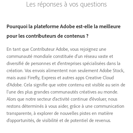
Les réponses à vos questions
Pourquoi la plateforme Adobe est-elle la meilleure
pour les contributeurs de contenus ?
En tant que Contributeur Adobe, vous rejoignez une
communauté mondiale constituée d’un réseau vaste et
diversifié de personnes et d’entreprises spécialisées dans la
création. Vos envois alimentent non seulement Adobe Stock,
mais aussi Firefly, Express et autres apps Creative Cloud
d’Adobe. Cela signifie que votre contenu est visible au sein de
l’une des plus grandes communautés créatives au monde.
Alors que notre secteur d’activité continue d’évoluer, nous
restons déterminés à vous aider, grâce à une communication
transparente, à explorer de nouvelles pistes en matière
d’opportunités, de visibilité et de potentiel de revenus.