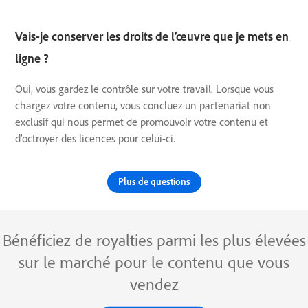
Vais-je conserver les droits de l’œuvre que je mets en
ligne ?
Oui, vous gardez le contrôle sur votre travail. Lorsque vous
chargez votre contenu, vous concluez un partenariat non
exclusif qui nous permet de promouvoir votre contenu et
d’octroyer des licences pour celui-ci.
Plus de questions
Bénéficiez de royalties parmi les plus élevées
sur le marché pour le contenu que vous
vendez