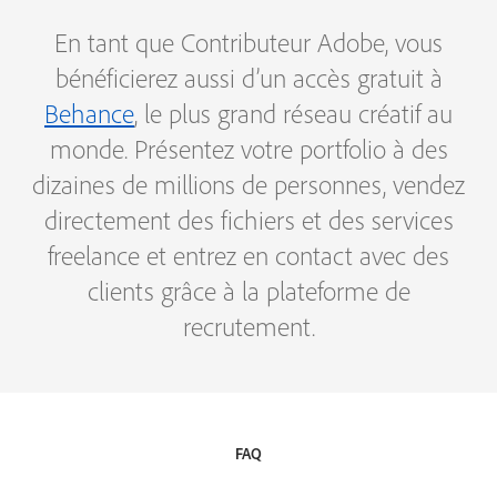
En tant que Contributeur Adobe, vous
bénéficierez aussi d’un accès gratuit à
Behance
, le plus grand réseau créatif au
monde. Présentez votre portfolio à des
dizaines de millions de personnes, vendez
directement des fichiers et des services
freelance et entrez en contact avec des
clients grâce à la plateforme de
recrutement.
FAQ